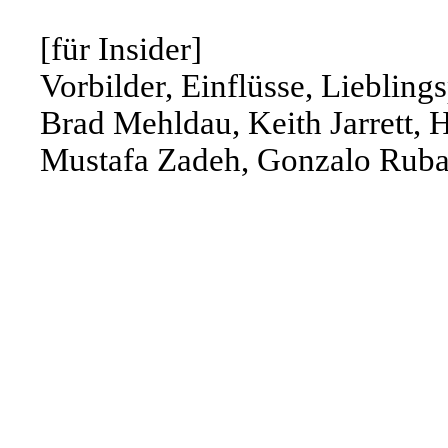
[für Insider]
Vorbilder, Einflüsse, Lieblings
Brad Mehldau, Keith Jarrett, 
Mustafa Zadeh, Gonzalo Ruba