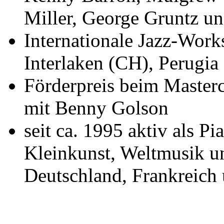
Miller, George Gruntz u
Internationale Jazz-Work
Interlaken (CH), Perugia
Förderpreis beim Maste
mit Benny Golson
seit ca. 1995 aktiv als Pi
Kleinkunst, Weltmusik un
Deutschland, Frankreich